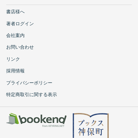
書店様へ
著者ログイン
会社案内
お問い合わせ
リンク
採用情報
プライバシーポリシー
特定商取引に関する表示