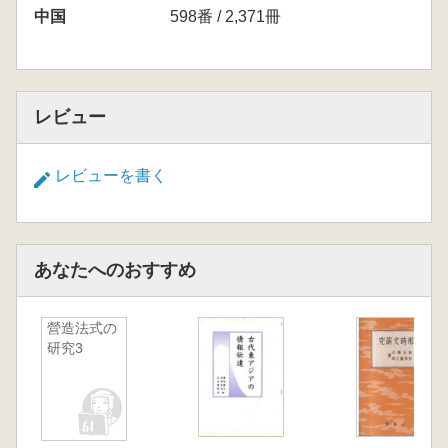
中国
598番 / 2,371冊
レビュー
レビューを書く
あなたへのおすすめ
營造法式の
研究3