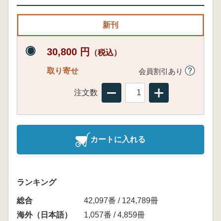
新刊
30,800 円
（税込）
取り寄せ
会員割引あり
注文数
カートに入れる
ランキング
総合
42,097番 / 124,789冊
海外（日本語）
1,057番 / 4,859冊