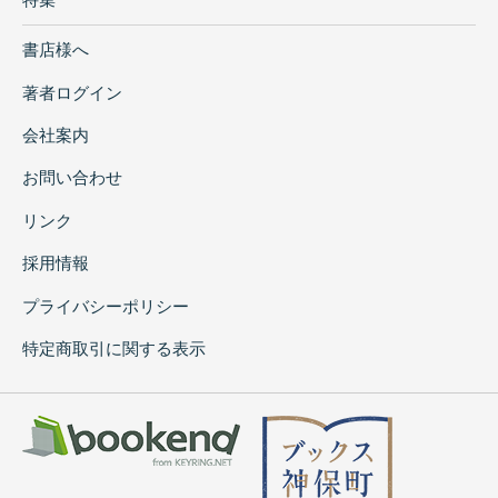
書店様へ
著者ログイン
会社案内
お問い合わせ
リンク
採用情報
プライバシーポリシー
特定商取引に関する表示