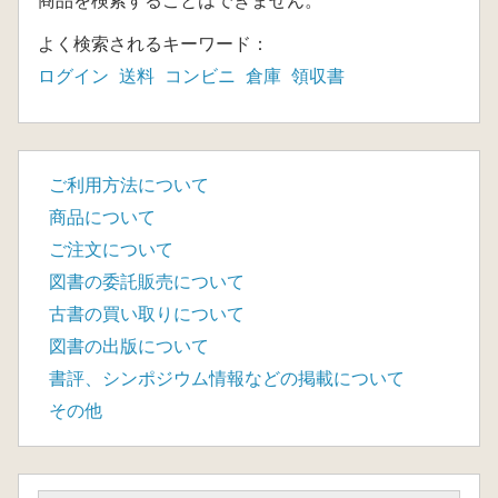
商品を検索することはできません。
よく検索されるキーワード：
ログイン
送料
コンビニ
倉庫
領収書
ご利用方法について
商品について
ご注文について
図書の委託販売について
古書の買い取りについて
図書の出版について
書評、シンポジウム情報などの掲載について
その他