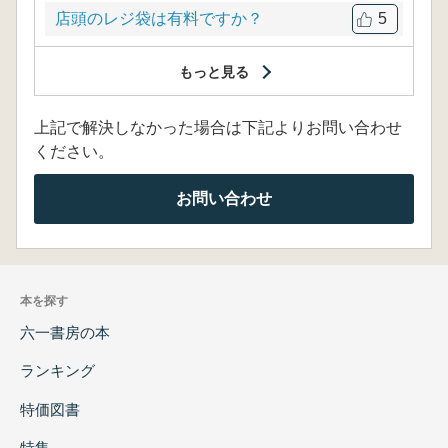
店頭のレジ袋は有料ですか？
5
もっと見る
上記で解決しなかった場合は下記よりお問い合わせ
ください。
お問い合わせ
本を探す
六一書房の本
ランキング
特価図書
特集