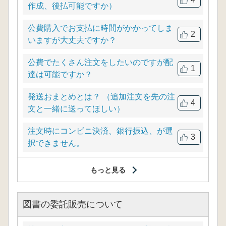
作成、後払可能ですか）
公費購入でお支払に時間がかかってしま
2
いますが大丈夫ですか？
公費でたくさん注文をしたいのですが配
1
達は可能ですか？
発送おまとめとは？ （追加注文を先の注
4
文と一緒に送ってほしい）
注文時にコンビニ決済、銀行振込、が選
3
択できません。
もっと見る
図書の委託販売について