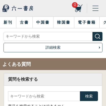
0
新刊
古書
中国書
韓国書
電子書籍
詳細検索
よくある質問
質問を検索する