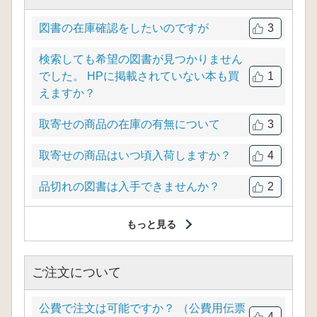
図書の在庫確認をしたいのですが
3
検索しても希望の図書が見つかりません
でした。 HPに掲載されていない本も買
1
えますか？
取寄せの商品の在庫の有無について
3
取寄せの商品はいつ頃入荷しますか？
4
品切れの図書は入手できませんか？
2
もっと見る
ご注文について
公費で注文は可能ですか？ （公費用伝票
4