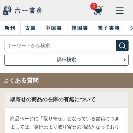
0
新刊
古書
中国書
韓国書
電子書籍
詳細検索
よくある質問
取寄せの商品の在庫の有無について
商品ページに「取り寄せ」となっている書籍につき
ましては、発行元より取り寄せの商品となっており