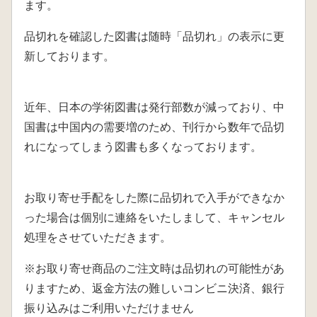
ます。
品切れを確認した図書は随時「品切れ」の表示に更
新しております。
近年、日本の学術図書は発行部数が減っており、中
国書は中国内の需要増のため、刊行から数年で品切
れになってしまう図書も多くなっております。
お取り寄せ手配をした際に品切れで入手ができなか
った場合は個別に連絡をいたしまして、キャンセル
処理をさせていただきます。
※お取り寄せ商品のご注文時は品切れの可能性があ
りますため、返金方法の難しいコンビニ決済、銀行
振り込みはご利用いただけません