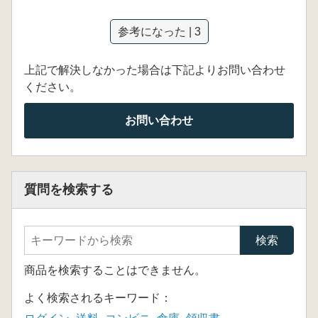
参考になった | 3
上記で解決しなかった場合は下記よりお問い合わせ
ください。
お問い合わせ
質問を検索する
商品を検索することはできません。
よく検索されるキーワード：