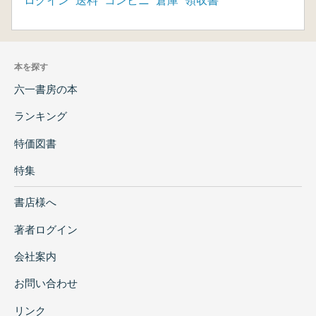
ログイン
送料
コンビニ
倉庫
領収書
本を探す
六一書房の本
ランキング
特価図書
特集
書店様へ
著者ログイン
会社案内
お問い合わせ
リンク