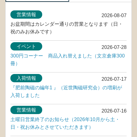
営業情報
2026-08-07
お盆期間はカレンダー通りの営業となります（日・
祝のみお休みです）
イベント
2026-07-28
300円コーナー 商品入れ替えました（文京倉庫300
冊）
入荷情報
2026-07-17
『肥前陶磁の編年1 』（近世陶磁研究会）の増刷が
入荷しました
営業情報
2026-07-16
土曜日営業終了のお知らせ（2026年10月から土・
日・祝お休みとさせていただきます）