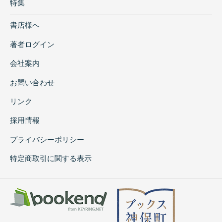
特集
書店様へ
著者ログイン
会社案内
お問い合わせ
リンク
採用情報
プライバシーポリシー
特定商取引に関する表示