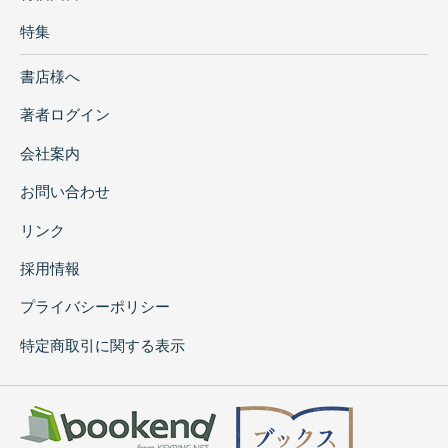
特集
書店様へ
著者ログイン
会社案内
お問い合わせ
リンク
採用情報
プライバシーポリシー
特定商取引に関する表示