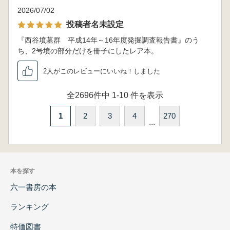
2026/07/02
投稿者名未設定
『西谷墳墓群 平成14年～16年度発掘調査報告書』のう
ち、2号墳の部分だけを冊子にしたレア本。
2人がこのレビューにいいね！しました
全2696件中 1-10 件を表示
1
2
3
4
270
...
本を探す
六一書房の本
ランキング
特価図書