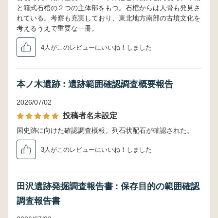
と箱式石棺の２つの主体部をもつ。石棺からは人骨も発見さ
れている。考察も充実しており、東北地方南部の古墳文化を
考えるうえで重要な一冊。
4人がこのレビューにいいね！しました
本ノ木遺跡 : 遺跡範囲確認調査概要報告
2026/07/02
投稿者名未設定
国史跡に向けた確認調査概報。列石状配石が確認された。
3人がこのレビューにいいね！しました
田沢遺跡発掘調査報告書 : 保存目的の範囲確認
調査報告書