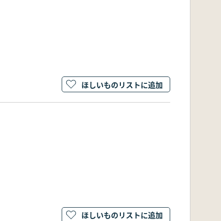
ほしいものリストに追加
ほしいものリストに追加