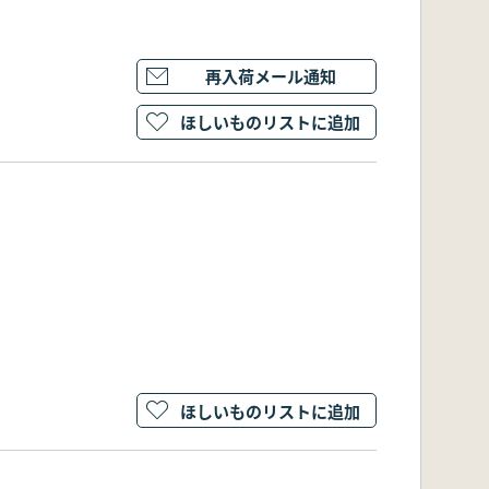
再入荷メール通知
ほしいものリストに追加
ほしいものリストに追加