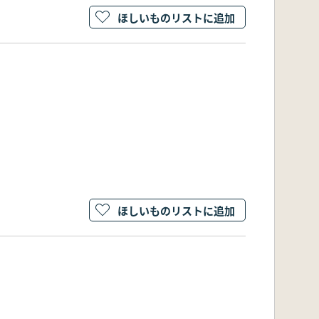
ほしいものリストに追加
ほしいものリストに追加