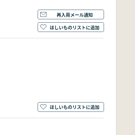
再入荷メール通知
ほしいものリストに追加
ほしいものリストに追加