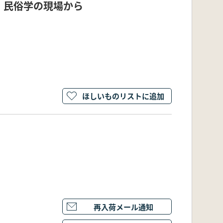
・民俗学の現場から
ほしいものリストに追加
再入荷メール通知