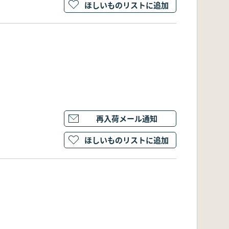
ほしいものリストに追加
再入荷メール通知
ほしいものリストに追加