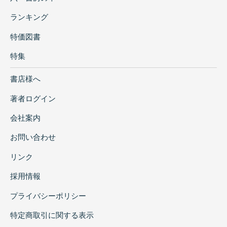
ランキング
特価図書
特集
書店様へ
著者ログイン
会社案内
お問い合わせ
リンク
採用情報
プライバシーポリシー
特定商取引に関する表示