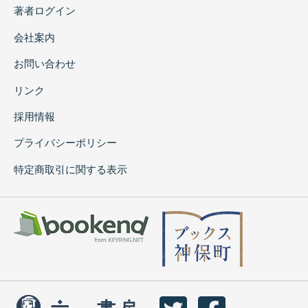
著者ログイン
会社案内
お問い合わせ
リンク
採用情報
プライバシーポリシー
特定商取引に関する表示