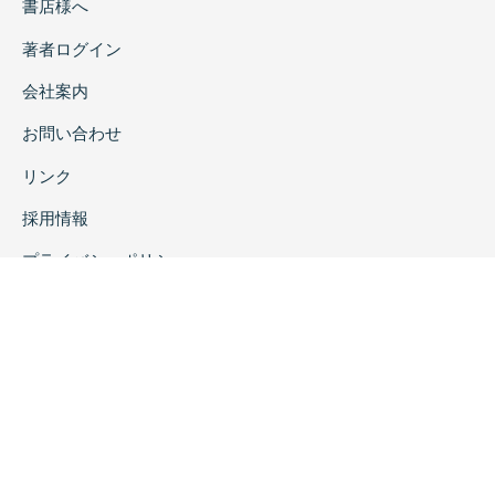
書店様へ
著者ログイン
会社案内
お問い合わせ
リンク
採用情報
プライバシーポリシー
特定商取引に関する表示