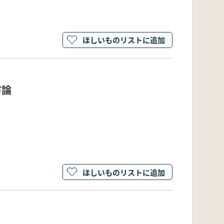
ほしいものリストに追加
市論
ほしいものリストに追加