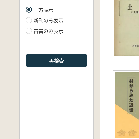
両方表示
新刊のみ表示
古書のみ表示
再検索