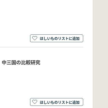
ほしいものリストに追加
・中三国の比較研究
ほしいものリストに追加