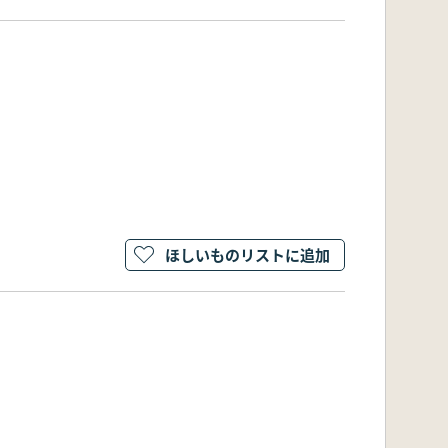
ほしいものリストに追加