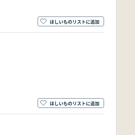
ほしいものリストに追加
ほしいものリストに追加