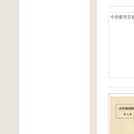
中世都市京