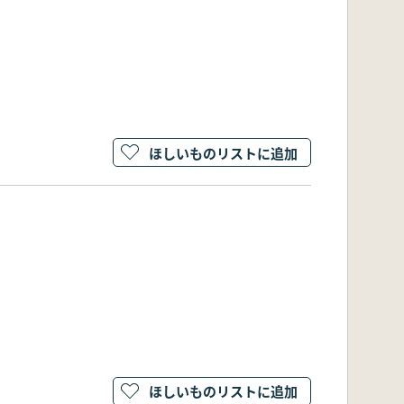
ほしいものリストに追加
ほしいものリストに追加