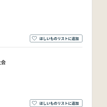
ほしいものリストに追加
社会
ほしいものリストに追加