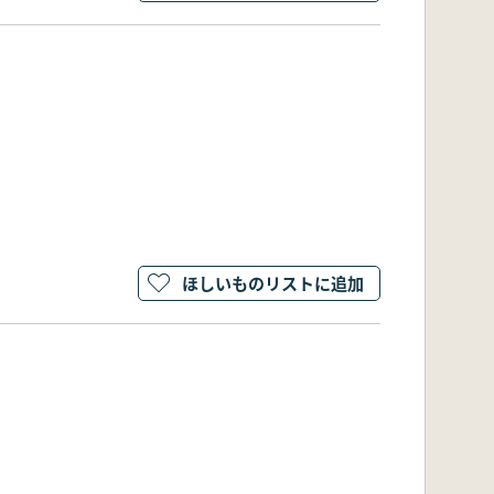
ほしいものリストに追加