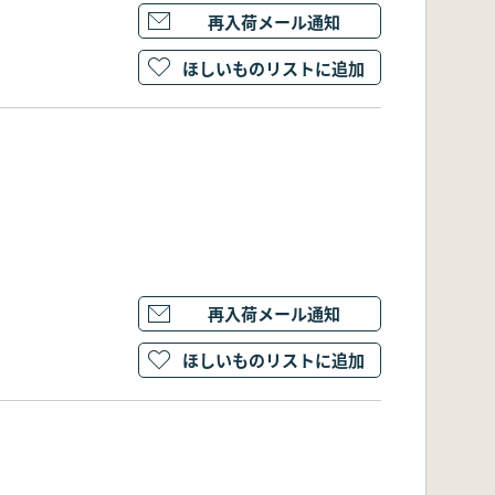
再入荷メール通知
ほしいものリストに追加
再入荷メール通知
ほしいものリストに追加