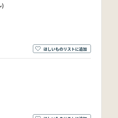
)
ほしいものリストに追加