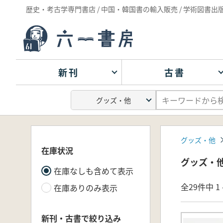
歴史・考古学専門書店 / 中国・韓国書の輸入販売 / 学術図書出
新刊
古書
グッズ・他
在庫状況
グッズ・
在庫なしも含めて表示
全29件中 1 
在庫ありのみ表示
新刊・古書で絞り込み