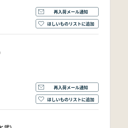
再入荷メール通知
ほしいものリストに追加
)
再入荷メール通知
ほしいものリストに追加
と武)