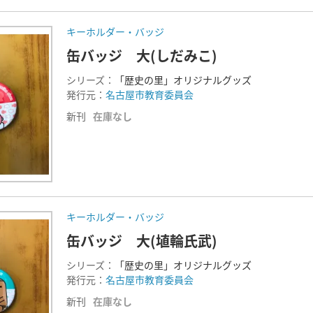
キーホルダー・バッジ
缶バッジ 大(しだみこ)
シリーズ：
「歴史の里」オリジナルグッズ
発行元：
名古屋市教育委員会
新刊
在庫なし
キーホルダー・バッジ
缶バッジ 大(埴輪氏武)
シリーズ：
「歴史の里」オリジナルグッズ
発行元：
名古屋市教育委員会
新刊
在庫なし