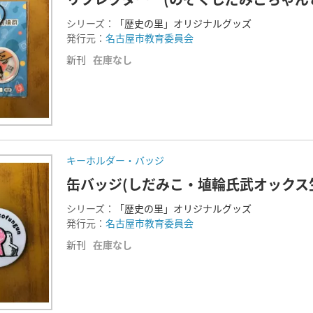
シリーズ：
「歴史の里」オリジナルグッズ
発行元：
名古屋市教育委員会
新刊
在庫なし
キーホルダー・バッジ
缶バッジ(しだみこ・埴輪氏武オックス
シリーズ：
「歴史の里」オリジナルグッズ
発行元：
名古屋市教育委員会
新刊
在庫なし