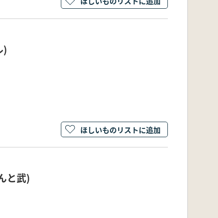
ほしいものリストに追加
)
ほしいものリストに追加
んと武)