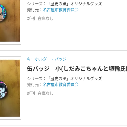
シリーズ：
「歴史の里」オリジナルグッズ
発行元：
名古屋市教育委員会
新刊
在庫なし
キーホルダー・バッジ
缶バッジ 小(しだみこちゃんと埴輪氏
シリーズ：
「歴史の里」オリジナルグッズ
発行元：
名古屋市教育委員会
新刊
在庫なし