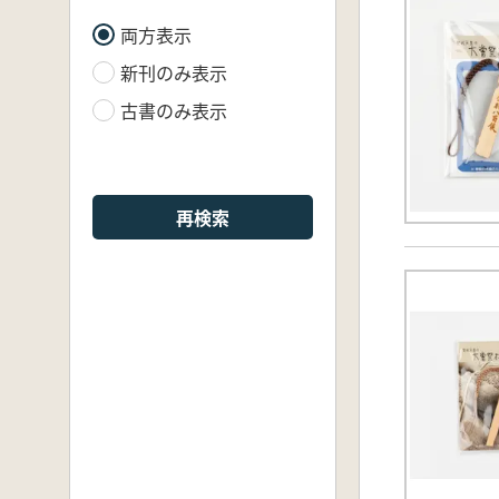
両方表示
新刊のみ表示
古書のみ表示
再検索