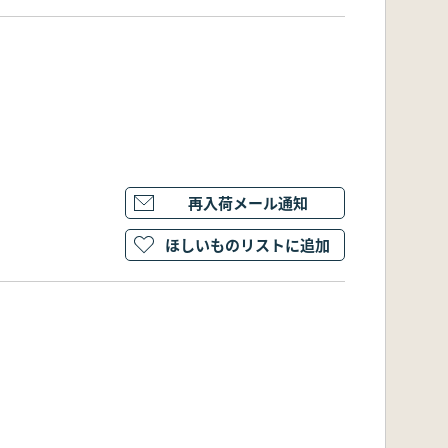
再入荷メール通知
ほしいものリストに追加