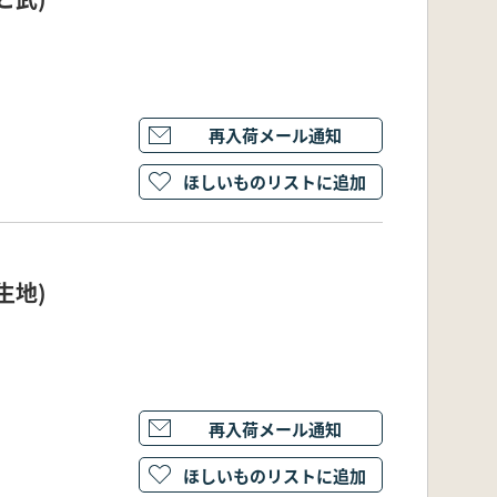
再入荷メール通知
ほしいものリストに追加
生地)
再入荷メール通知
ほしいものリストに追加