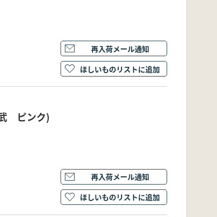
再入荷メール通知
ほしいものリストに追加
武 ピンク)
再入荷メール通知
ほしいものリストに追加