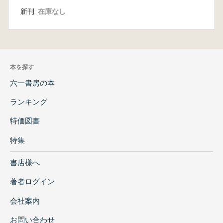
新刊
在庫なし
本を探す
六一書房の本
ランキング
特価図書
特集
書店様へ
著者ログイン
会社案内
お問い合わせ