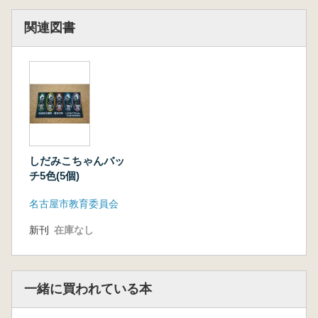
関連図書
しだみこちゃんバッ
チ5色(5個)
名古屋市教育委員会
新刊
在庫なし
一緒に買われている本