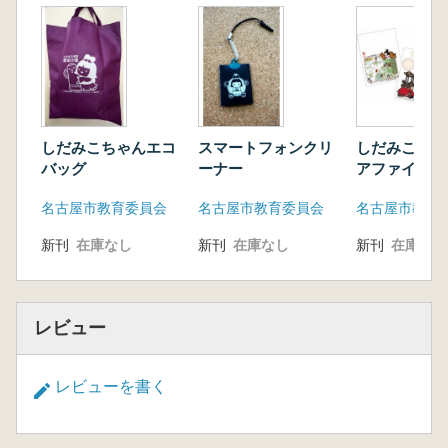
しだみこちゃんエコ
スマートフォンクリ
しだみこちゃ
バッグ
ーナー
アファイル 
ト
名古屋市教育委員会
名古屋市教育委員会
名古屋市教育
新刊
在庫なし
新刊
在庫なし
新刊
在庫なし
レビュー
レビューを書く