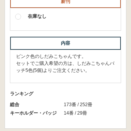
新刊
在庫なし
内容
ピンク色のしだみこちゃんです。
セットでご購入希望の方は、しだみこちゃんバ
ッチ5色(5個)よりご注文ください。
ランキング
総合
173番 / 252冊
キーホルダー・バッジ
14番 / 29冊