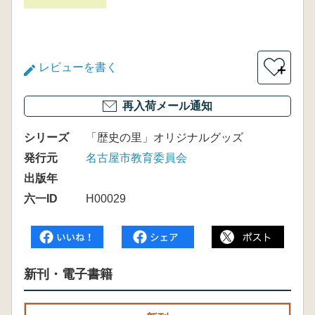
レビューを書く
＋
再入荷メール通知
シリーズ
「歴史の里」オリジナルグッズ
発行元
名古屋市教育委員会
出版年
六一ID
H00029
新刊・電子書籍