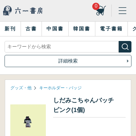
0
新刊
古書
中国書
韓国書
電子書籍
詳細検索
グッズ・他
キーホルダー・バッジ
しだみこちゃんバッチ
ピンク(1個)