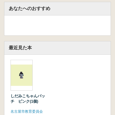
あなたへのおすすめ
最近見た本
しだみこちゃんバッ
チ ピンク(1個)
名古屋市教育委員会