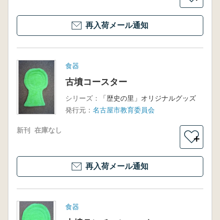
再入荷メール通知
食器
古墳コースター
シリーズ：
「歴史の里」オリジナルグッズ
発行元：
名古屋市教育委員会
新刊
在庫なし
＋
再入荷メール通知
食器