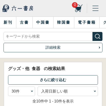
0
新刊
古書
中国書
韓国書
電子書籍
詳細検索
グッズ・他
食器
の検索結果
全10件中 1 - 10件を表示