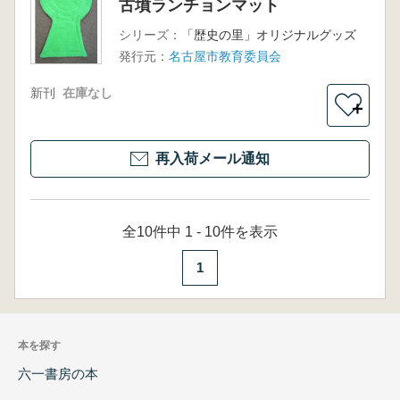
古墳ランチョンマット
シリーズ：
「歴史の里」オリジナルグッズ
発行元：
名古屋市教育委員会
新刊
在庫なし
＋
再入荷メール通知
全10件中 1 - 10件を表示
1
本を探す
六一書房の本