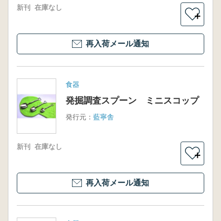
新刊
在庫なし
＋
再入荷メール通知
食器
発掘調査スプーン ミニスコップ
発行元：
藍寧舎
新刊
在庫なし
＋
再入荷メール通知