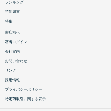
ランキング
特価図書
特集
書店様へ
著者ログイン
会社案内
お問い合わせ
リンク
採用情報
プライバシーポリシー
特定商取引に関する表示