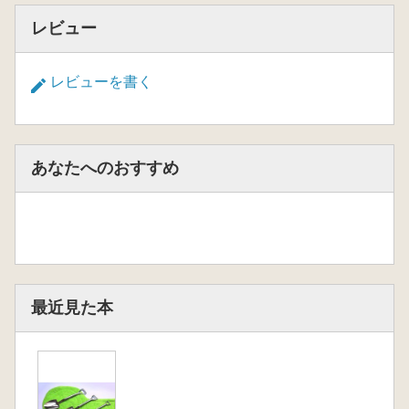
レビュー
レビューを書く
あなたへのおすすめ
最近見た本