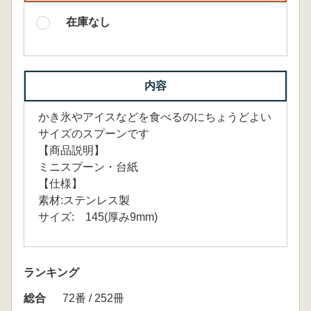
在庫なし
内容
かき氷やアイスなどを食べるのにちょうどよい
サイズのスプーンです
【商品説明】
ミニスプーン・台紙
【仕様】
素材:ステンレス製
サイズ: 145(厚み9mm)
ランキング
総合
72番 / 252冊