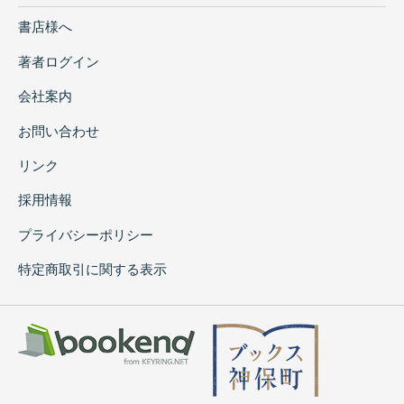
書店様へ
著者ログイン
会社案内
お問い合わせ
リンク
採用情報
プライバシーポリシー
特定商取引に関する表示