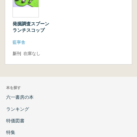
発掘調査スプーン
ランチスコップ
藍寧舎
新刊
在庫なし
本を探す
六一書房の本
ランキング
特価図書
特集