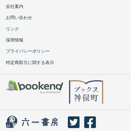
会社案内
お問い合わせ
リンク
採用情報
プライバシーポリシー
特定商取引に関する表示