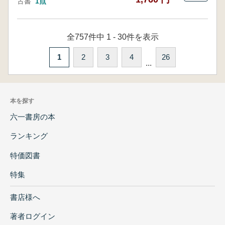
古書
1点
全757件中 1 - 30件を表示
1
2
3
4
26
...
本を探す
六一書房の本
ランキング
特価図書
特集
書店様へ
著者ログイン