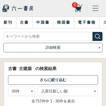
0
新刊
古書
中国書
韓国書
電子書籍
詳細検索
古書
古建築
の検索結果
全757件中 1 - 30件を表示