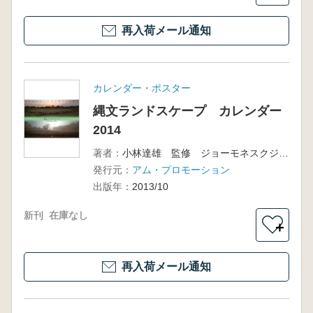
再入荷メール通知
カレンダー・ポスター
縄文ランドスケープ カレンダー
2014
著者：
小林達雄 監修 ジョーモネスクジャパン 編集
発行元：
アム・プロモーション
出版年：
2013/10
新刊
在庫なし
＋
再入荷メール通知