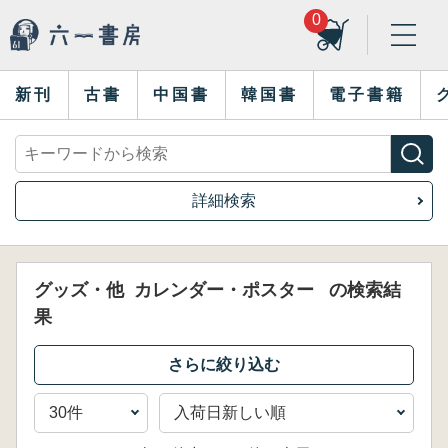
0
新刊
古書
中国書
韓国書
電子書籍
詳細検索
グッズ・他
カレンダー・ポスター
の検索結
果