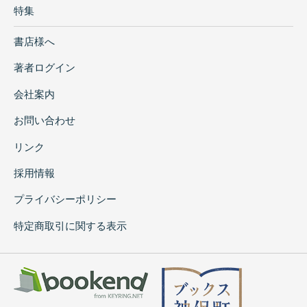
特集
書店様へ
著者ログイン
会社案内
お問い合わせ
リンク
採用情報
プライバシーポリシー
特定商取引に関する表示