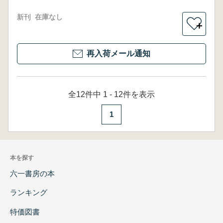
新刊
在庫なし
＋
再入荷メール通知
全12件中 1 - 12件を表示
1
本を探す
六一書房の本
ランキング
特価図書