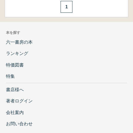
1
本を探す
六一書房の本
ランキング
特価図書
特集
書店様へ
著者ログイン
会社案内
お問い合わせ