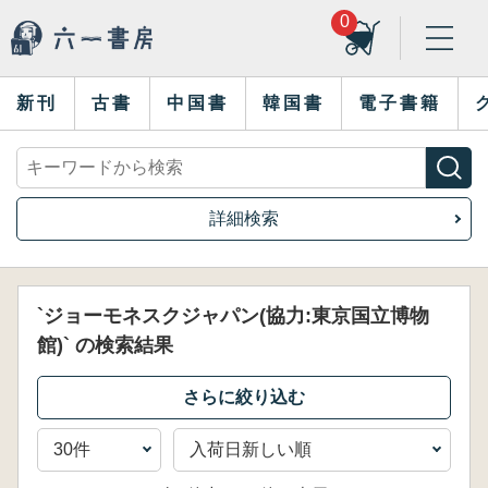
0
新刊
古書
中国書
韓国書
電子書籍
詳細検索
`ジョーモネスクジャパン(協力:東京国立博物
館)` の検索結果