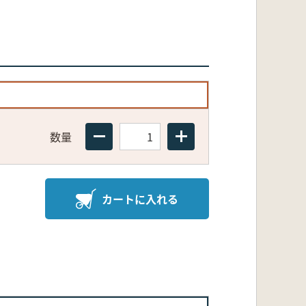
数量
カートに入れる