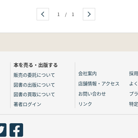
1
/
1
本を売る・出版する
会社案内
採
販売の委託について
店舗情報・アクセス
よ
図書の出版について
お問い合わせ
プ
図書の買取について
リンク
特
著者ログイン