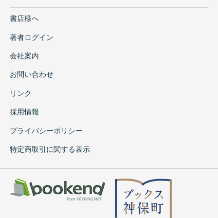
書店様へ
著者ログイン
会社案内
お問い合わせ
リンク
採用情報
プライバシーポリシー
特定商取引に関する表示