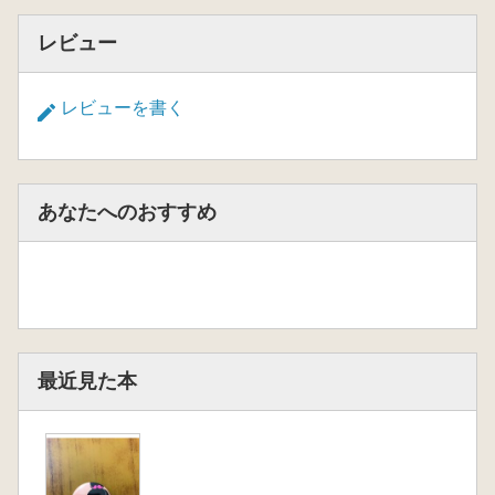
レビュー
レビューを書く
あなたへのおすすめ
最近見た本