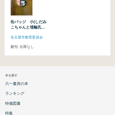
缶バッジ 小(しだみ
こちゃんと埴輪氏
武 ピンク)
名古屋市教育委員会
新刊
在庫なし
本を探す
六一書房の本
ランキング
特価図書
特集