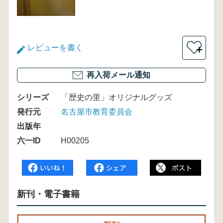
レビューを書く
＋
再入荷メール通知
シリーズ
「歴史の里」オリジナルグッズ
発行元
名古屋市教育委員会
出版年
六一ID
H00205
新刊・電子書籍