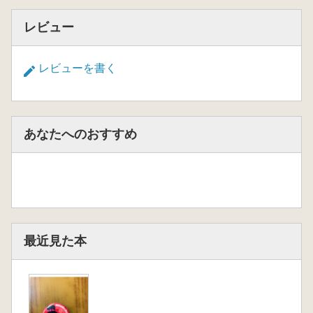
レビュー
レビューを書く
あなたへのおすすめ
最近見た本