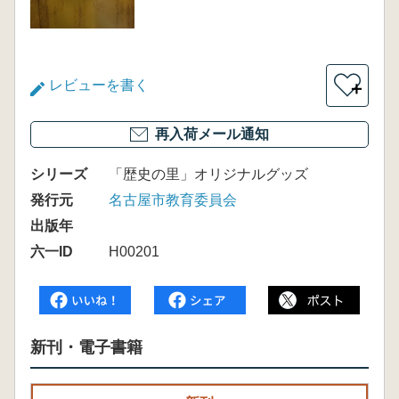
レビューを書く
＋
再入荷メール通知
シリーズ
「歴史の里」オリジナルグッズ
発行元
名古屋市教育委員会
出版年
六一ID
H00201
新刊・電子書籍