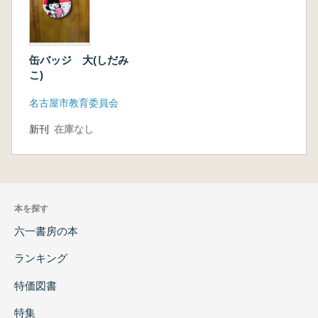
缶バッジ 大(しだみ
こ)
名古屋市教育委員会
新刊
在庫なし
本を探す
六一書房の本
ランキング
特価図書
特集