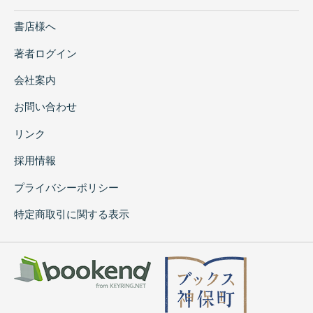
書店様へ
著者ログイン
会社案内
お問い合わせ
リンク
採用情報
プライバシーポリシー
特定商取引に関する表示