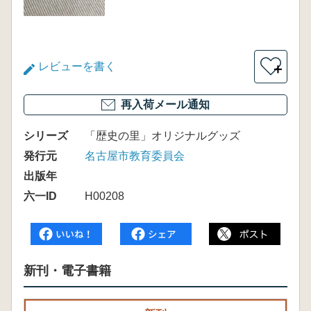
レビューを書く
＋
再入荷メール通知
シリーズ
「歴史の里」オリジナルグッズ
発行元
名古屋市教育委員会
出版年
六一ID
H00208
新刊・電子書籍