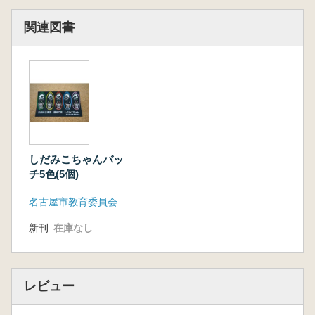
関連図書
しだみこちゃんバッ
チ5色(5個)
名古屋市教育委員会
新刊
在庫なし
レビュー