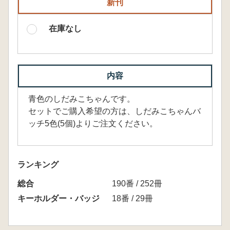
新刊
在庫なし
内容
青色のしだみこちゃんです。
セットでご購入希望の方は、しだみこちゃんバ
ッチ5色(5個)よりご注文ください。
ランキング
総合
190番 / 252冊
キーホルダー・バッジ
18番 / 29冊