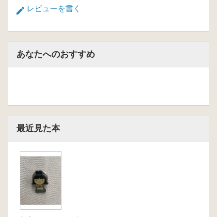
レビューを書く
あなたへのおすすめ
最近見た本