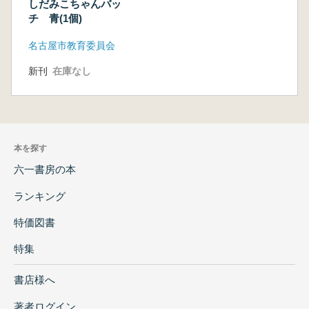
しだみこちゃんバッ
チ 青(1個)
名古屋市教育委員会
新刊
在庫なし
本を探す
六一書房の本
ランキング
特価図書
特集
書店様へ
著者ログイン