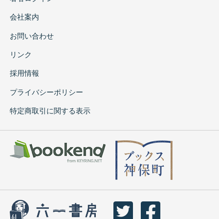
会社案内
お問い合わせ
リンク
採用情報
プライバシーポリシー
特定商取引に関する表示