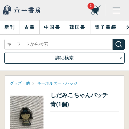
0
新刊
古書
中国書
韓国書
電子書籍
詳細検索
グッズ・他
キーホルダー・バッジ
しだみこちゃんバッチ
青(1個)