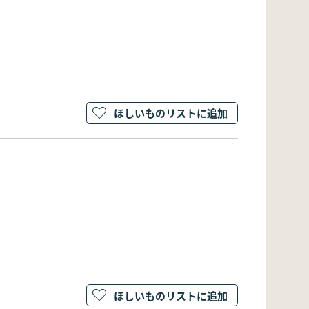
ほしいものリストに追加
ほしいものリストに追加