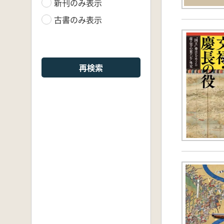
新刊のみ表示
古書のみ表示
再検索