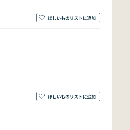
ほしいものリストに追加
ほしいものリストに追加