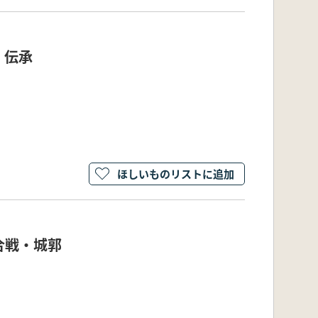
・伝承
ほしいものリストに追加
合戦・城郭