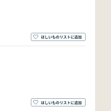
ほしいものリストに追加
ほしいものリストに追加