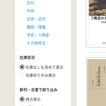
古代
中世
近世・近代
概説・理論
学史・人物史
その他考古
在庫状況
在庫なしも含めて表示
在庫ありのみ表示
新刊・古書で絞り込み
両方表示