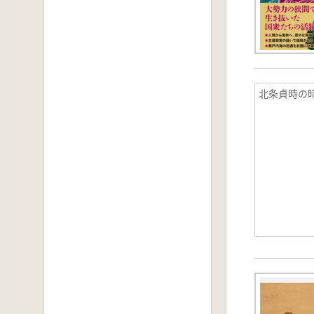
北条貞時の