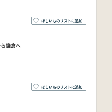
ほしいものリストに追加
から鎌倉へ
ほしいものリストに追加