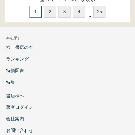
1
2
3
4
25
...
本を探す
六一書房の本
ランキング
特価図書
特集
書店様へ
著者ログイン
会社案内
お問い合わせ