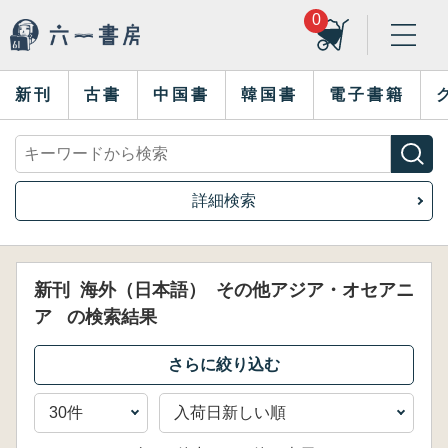
0
新刊
古書
中国書
韓国書
電子書籍
詳細検索
新刊
海外（日本語）
その他アジア・オセアニ
ア
の検索結果