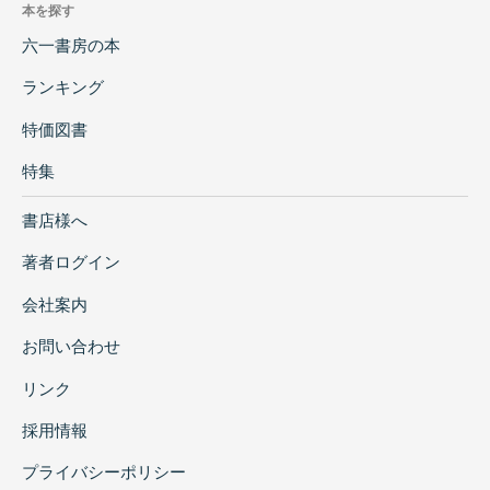
本を探す
六一書房の本
ランキング
特価図書
特集
書店様へ
著者ログイン
会社案内
お問い合わせ
リンク
採用情報
プライバシーポリシー