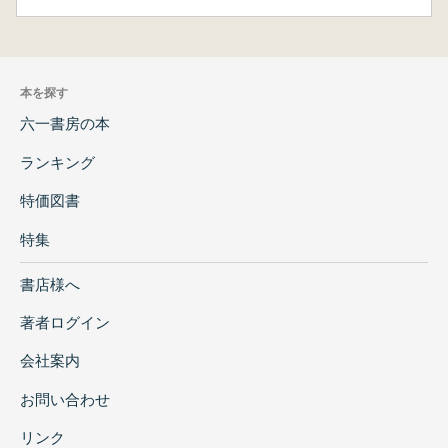
本を探す
六一書房の本
ランキング
特価図書
特集
書店様へ
著者ログイン
会社案内
お問い合わせ
リンク