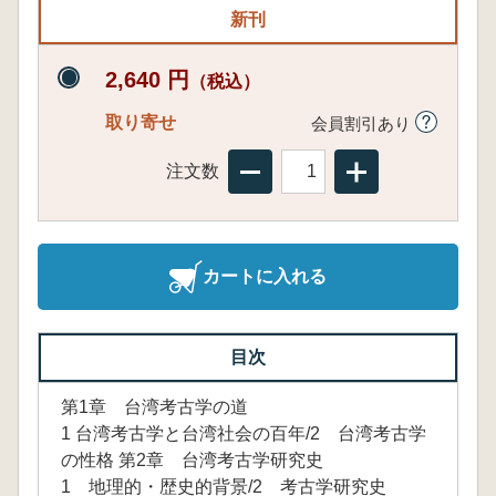
新刊
2,640 円
（税込）
取り寄せ
会員割引あり
注文数
カートに入れる
目次
第1章 台湾考古学の道
1 台湾考古学と台湾社会の百年/2 台湾考古学
の性格 第2章 台湾考古学研究史
1 地理的・歴史的背景/2 考古学研究史