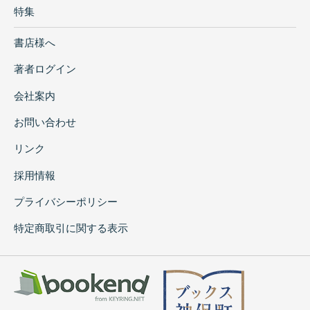
特集
書店様へ
著者ログイン
会社案内
お問い合わせ
リンク
採用情報
プライバシーポリシー
特定商取引に関する表示