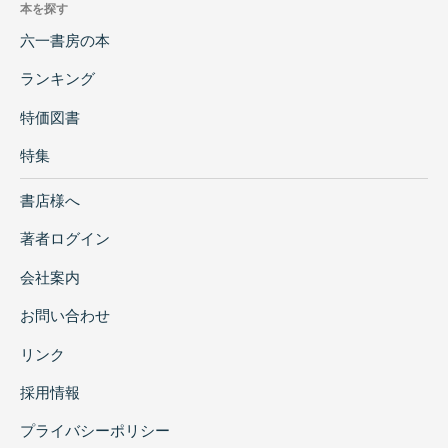
本を探す
六一書房の本
ランキング
特価図書
特集
書店様へ
著者ログイン
会社案内
お問い合わせ
リンク
採用情報
プライバシーポリシー