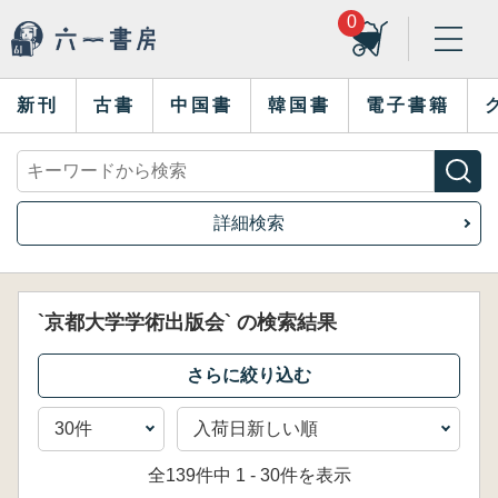
0
新刊
古書
中国書
韓国書
電子書籍
詳細検索
`京都大学学術出版会` の検索結果
全139件中 1 - 30件を表示