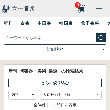
0
新刊
古書
中国書
韓国書
電子書籍
詳細検索
新刊
陶磁器・美術
書道
の検索結果
全34件中 1 - 30件を表示