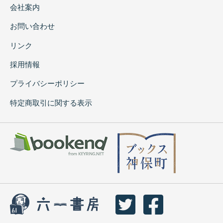
会社案内
お問い合わせ
リンク
採用情報
プライバシーポリシー
特定商取引に関する表示