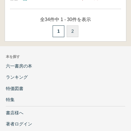
全34件中 1 - 30件を表示
1
2
本を探す
六一書房の本
ランキング
特価図書
特集
書店様へ
著者ログイン