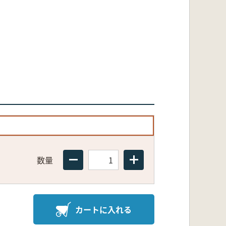
数量
カートに入れる