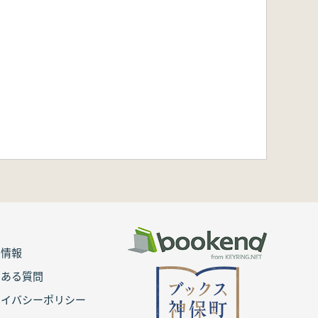
用情報
くある質問
ライバシーポリシー