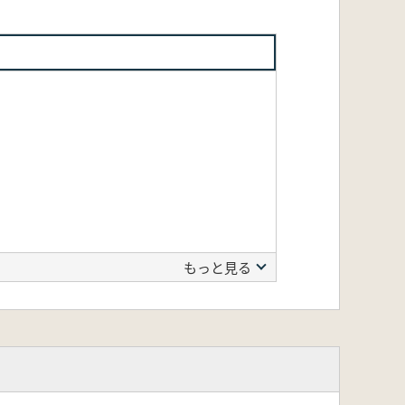
もっと見る