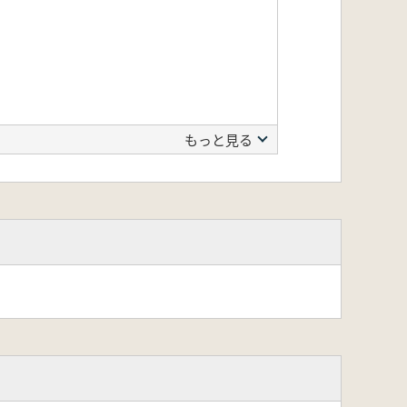
もっと見る