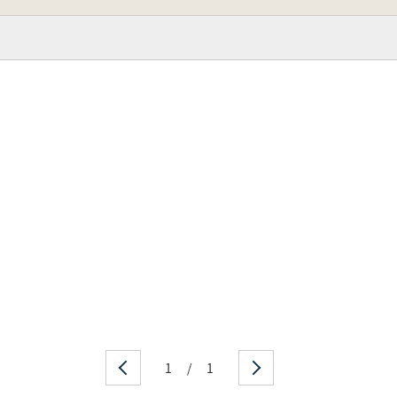
1
/
1