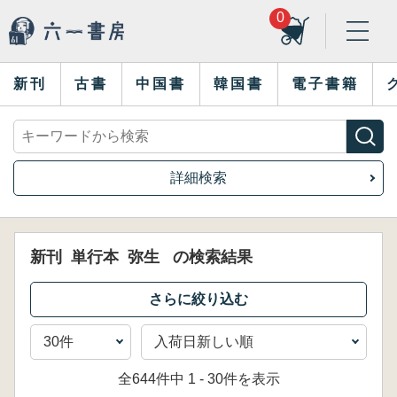
0
新刊
古書
中国書
韓国書
電子書籍
詳細検索
新刊
単行本
弥生
の検索結果
全644件中 1 - 30件を表示