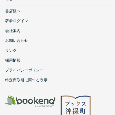
書店様へ
著者ログイン
会社案内
お問い合わせ
リンク
採用情報
プライバシーポリシー
特定商取引に関する表示