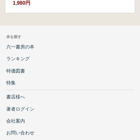
1,980円
本を探す
六一書房の本
ランキング
特価図書
特集
書店様へ
著者ログイン
会社案内
お問い合わせ