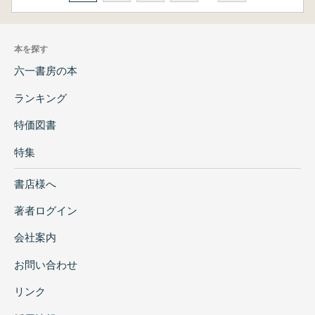
本を探す
六一書房の本
ランキング
特価図書
特集
書店様へ
著者ログイン
会社案内
お問い合わせ
リンク