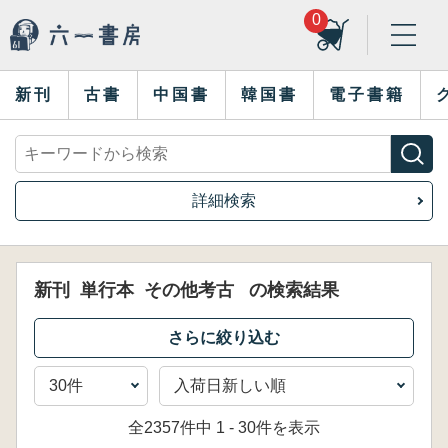
0
新刊
古書
中国書
韓国書
電子書籍
詳細検索
新刊
単行本
その他考古
の検索結果
全2357件中 1 - 30件を表示