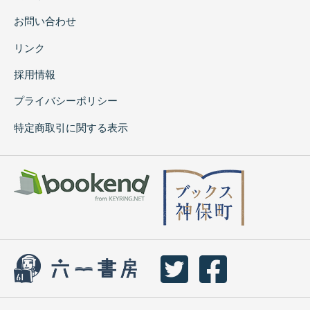
お問い合わせ
リンク
採用情報
プライバシーポリシー
特定商取引に関する表示