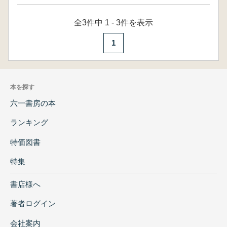
全3件中 1 - 3件を表示
1
本を探す
六一書房の本
ランキング
特価図書
特集
書店様へ
著者ログイン
会社案内