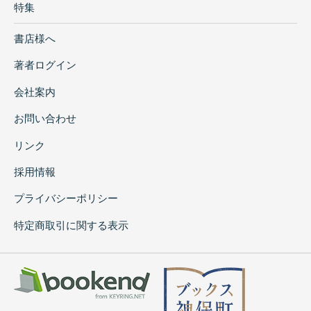
特集
書店様へ
著者ログイン
会社案内
お問い合わせ
リンク
採用情報
プライバシーポリシー
特定商取引に関する表示