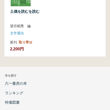
土偶を読むを読む
望月昭秀 編
文学通信
新刊
取り寄せ
2,200円
本を探す
六一書房の本
ランキング
特価図書