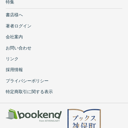
特集
書店様へ
著者ログイン
会社案内
お問い合わせ
リンク
採用情報
プライバシーポリシー
特定商取引に関する表示