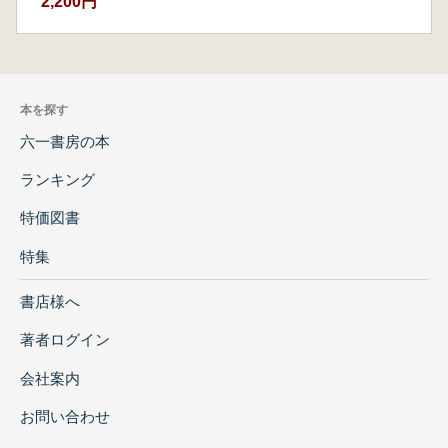
2,200円
本を探す
六一書房の本
ランキング
特価図書
特集
書店様へ
著者ログイン
会社案内
お問い合わせ