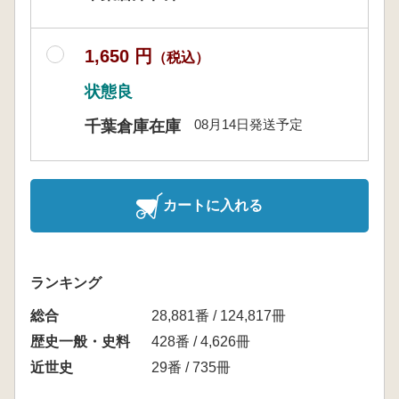
1,650 円
（税込）
状態良
08月14日発送予定
千葉倉庫在庫
カートに入れる
ランキング
総合
28,881番 / 124,817冊
歴史一般・史料
428番 / 4,626冊
近世史
29番 / 735冊