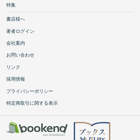
特集
書店様へ
著者ログイン
会社案内
お問い合わせ
リンク
採用情報
プライバシーポリシー
特定商取引に関する表示