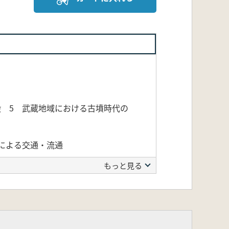
 5 武蔵地域における古墳時代の
による交通・流通
もっと見る