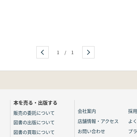
1
/
1
本を売る・出版する
会社案内
採
販売の委託について
店舗情報・アクセス
よ
図書の出版について
お問い合わせ
プ
図書の買取について