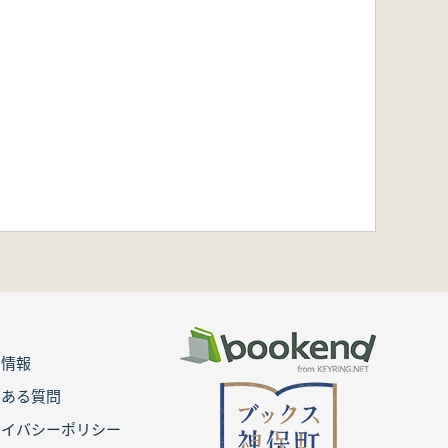
用情報
くある質問
ライバシーポリシー