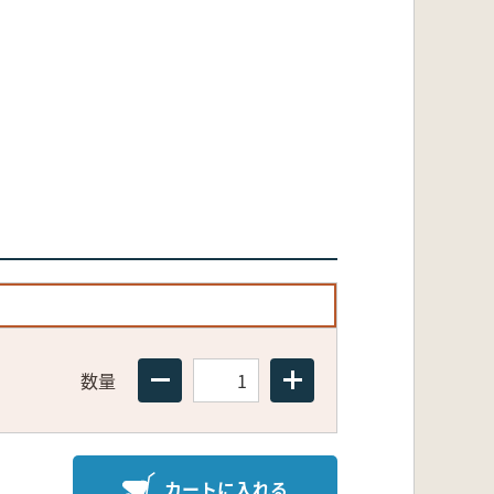
数量
カートに入れる