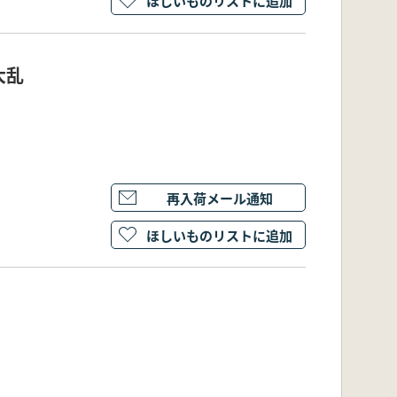
ほしいものリストに追加
大乱
再入荷メール通知
ほしいものリストに追加