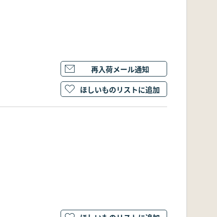
再入荷メール通知
ほしいものリストに追加