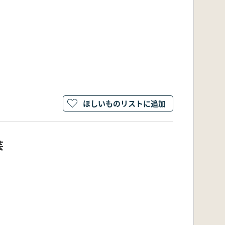
ほしいものリストに追加
芸