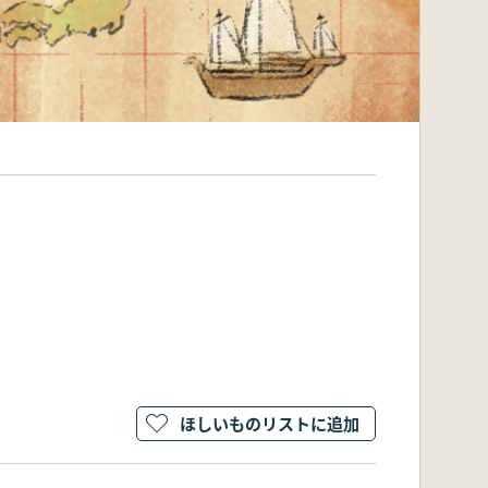
ほしいものリストに追加