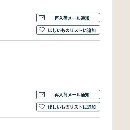
再入荷メール通知
ほしいものリストに追加
再入荷メール通知
ほしいものリストに追加