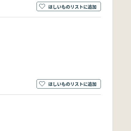
ほしいものリストに追加
ほしいものリストに追加