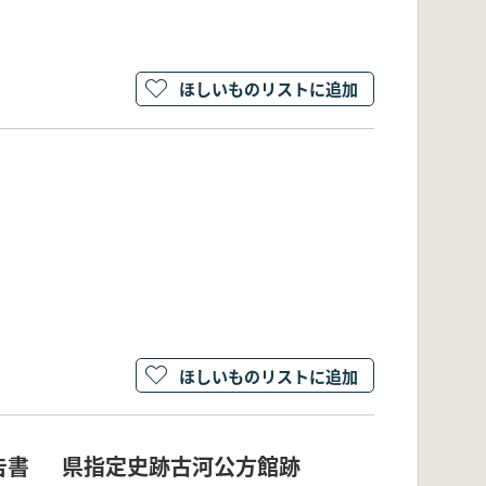
ほしいものリストに追加
ほしいものリストに追加
告書 県指定史跡古河公方館跡