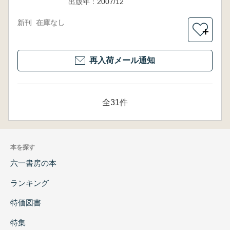
出版年：
2007/12
新刊
在庫なし
＋
再入荷メール通知
全31件
本を探す
六一書房の本
ランキング
特価図書
特集