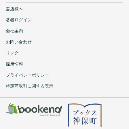
書店様へ
著者ログイン
会社案内
お問い合わせ
リンク
採用情報
プライバシーポリシー
特定商取引に関する表示