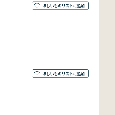
ほしいものリストに追加
ほしいものリストに追加