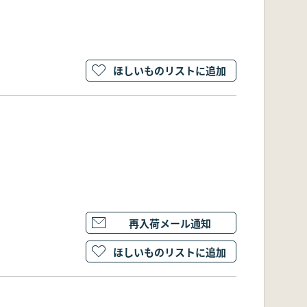
ほしいものリストに追加
再入荷メール通知
ほしいものリストに追加