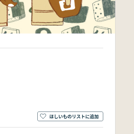
ほしいものリストに追加