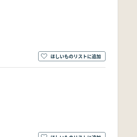
ほしいものリストに追加