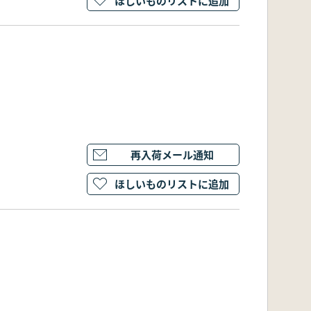
ほしいものリストに追加
再入荷メール通知
ほしいものリストに追加