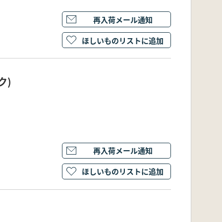
再入荷メール通知
ほしいものリストに追加
ク)
再入荷メール通知
ほしいものリストに追加