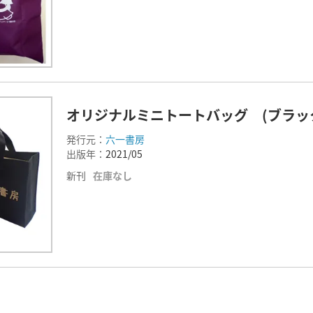
オリジナルミニトートバッグ (ブラッ
発行元：
六一書房
出版年：
2021/05
新刊
在庫なし