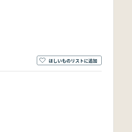
ほしいものリストに追加