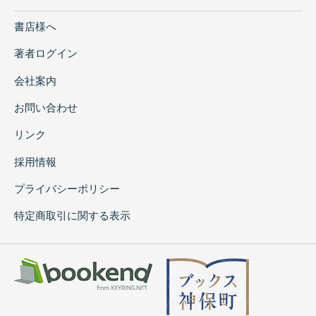
書店様へ
著者ログイン
会社案内
お問い合わせ
リンク
採用情報
プライバシーポリシー
特定商取引に関する表示