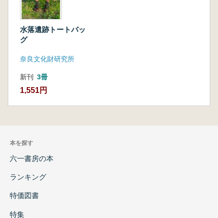
水落遺跡トートバッ
グ
奈良文化財研究所
新刊
3冊
1,551円
本を探す
六一書房の本
ランキング
特価図書
特集