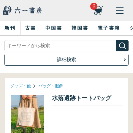
0
新刊
古書
中国書
韓国書
電子書籍
詳細検索
グッズ・他
バッグ・服飾
水落遺跡トートバッグ