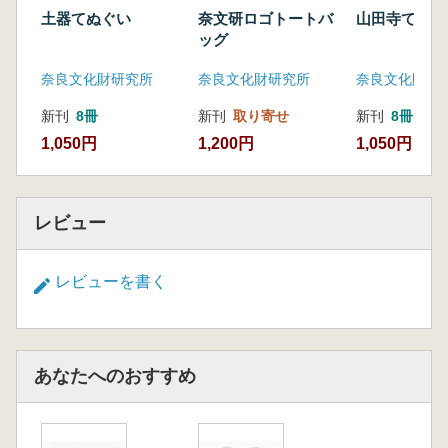
土器てぬぐい
奈文研ロゴトートバ
山田寺てぬぐ
ッグ
奈良文化財研究所
奈良文化財研究所
奈良文化財研
新刊
8冊
新刊
取り寄せ
新刊
8冊
1,050円
1,200円
1,050円
レビュー
レビューを書く
あなたへのおすすめ