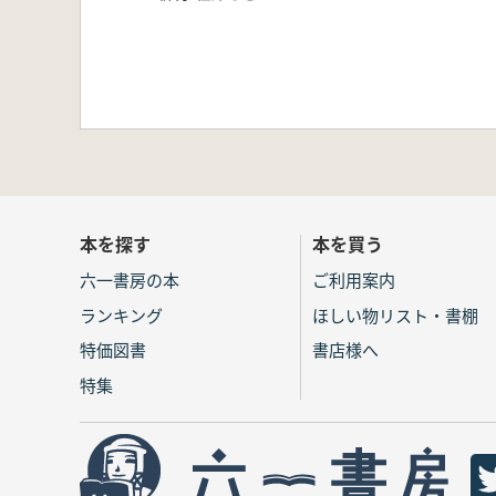
本を探す
本を買う
六一書房の本
ご利用案内
ランキング
ほしい物リスト・書棚
特価図書
書店様へ
特集