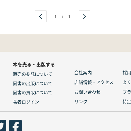
1
/
1
本を売る・出版する
会社案内
採
販売の委託について
店舗情報・アクセス
よ
図書の出版について
お問い合わせ
プ
図書の買取について
リンク
特
著者ログイン