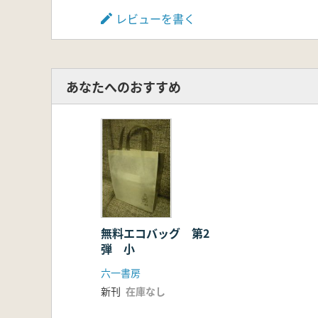
レビューを書く
あなたへのおすすめ
無料エコバッグ 第2
弾 小
六一書房
新刊
在庫なし