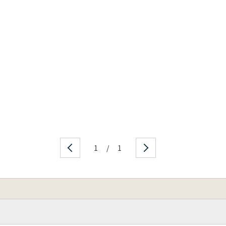
1
/
1