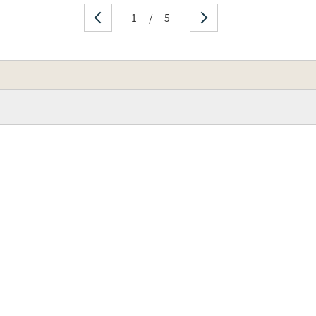
1
/
5