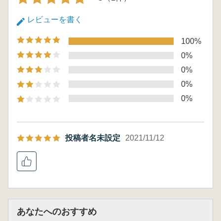
レビューを書く
100%
0%
0%
0%
0%
投稿者名未設定
2021/11/12
あなたへのおすすめ