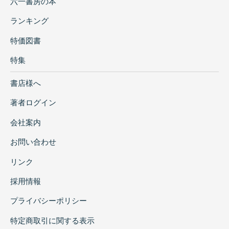
六一書房の本
ランキング
特価図書
特集
書店様へ
著者ログイン
会社案内
お問い合わせ
リンク
採用情報
プライバシーポリシー
特定商取引に関する表示