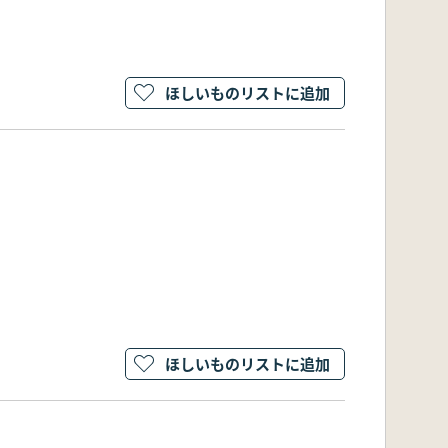
ほしいものリストに追加
ほしいものリストに追加