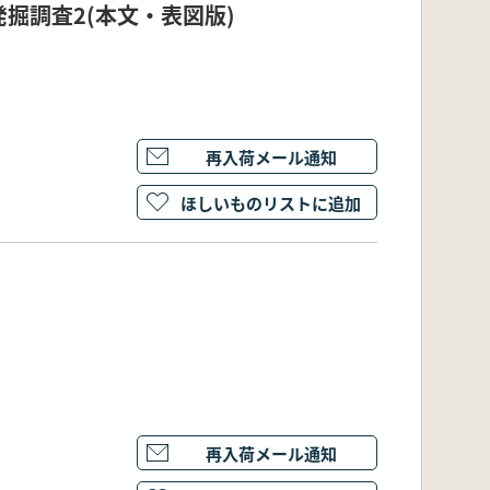
掘調査2(本文・表図版)
再入荷メール通知
ほしいものリストに追加
再入荷メール通知