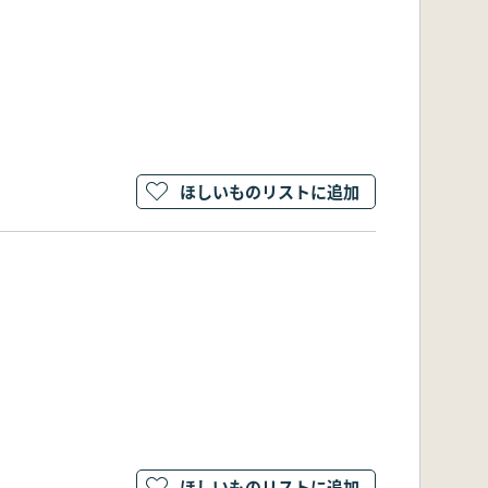
ほしいものリストに追加
ほしいものリストに追加