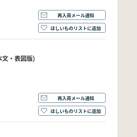
再入荷メール通知
ほしいものリストに追加
本文・表図版)
再入荷メール通知
ほしいものリストに追加