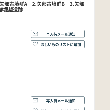
矢部古墳群A 2.矢部古墳群B 3.矢部
矢部堀越遺跡
再入荷メール通知
ほしいものリストに追加
再入荷メール通知