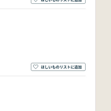
ほしいものリストに追加