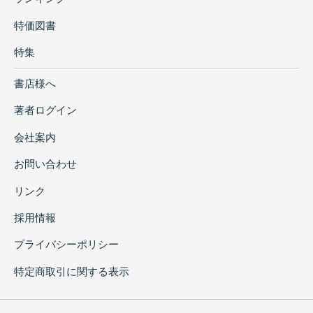
特価図書
特集
書店様へ
著者ログイン
会社案内
お問い合わせ
リンク
採用情報
プライバシーポリシー
特定商取引に関する表示