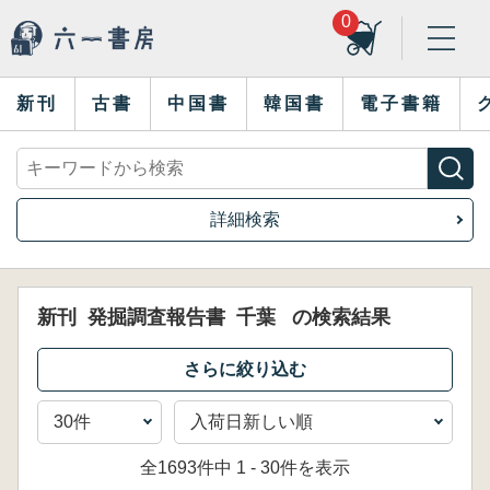
0
新刊
古書
中国書
韓国書
電子書籍
詳細検索
新刊
発掘調査報告書
千葉
の検索結果
全1693件中 1 - 30件を表示