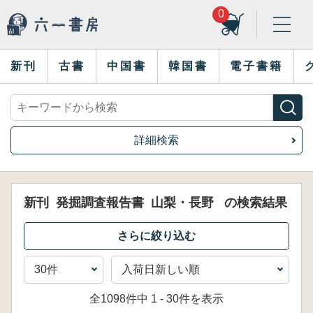
0
新刊
古書
中国書
韓国書
電子書籍
詳細検索
新刊
発掘調査報告書
山梨・長野
の検索結果
全1098件中 1 - 30件を表示