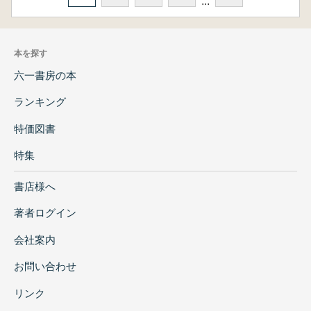
...
本を探す
六一書房の本
ランキング
特価図書
特集
書店様へ
著者ログイン
会社案内
お問い合わせ
リンク